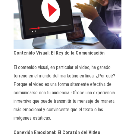
Contenido Visual: El Rey de la Comunicación
El contenido visual, en particular el video, ha ganado
terreno en el mundo del marketing en línea. ¿Por qué?
Porque el video es una forma altamente efectiva de
comunicarse con tu audiencia. Ofrece una experiencia
inmersiva que puede transmitir tu mensaje de manera
más emocional y convincente que el texto o las
imágenes estáticas.
Conexión Emocional: El Corazón del Video