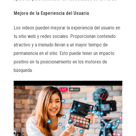
Mejora de la Experiencia del Usuario
Los videos pueden mejorar la experiencia del usuario en
tu sitio web y redes sociales. Proporcionan contenido
atractivo y a menudo llevan a un mayor tiempo de
permanencia en el sitio. Esto puede tener un impacto
positivo en tu posicionamiento en los motores de
búsqueda.