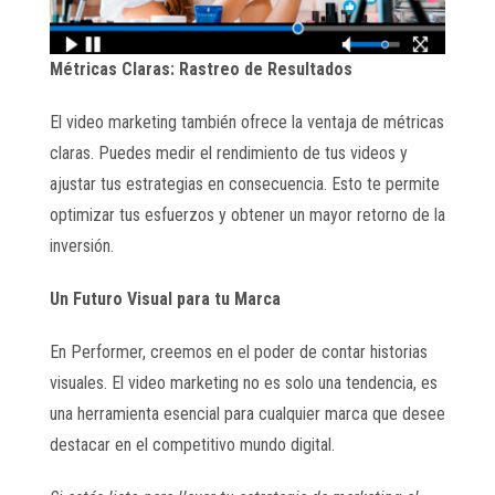
Métricas Claras: Rastreo de Resultados
El video marketing también ofrece la ventaja de métricas
claras. Puedes medir el rendimiento de tus videos y
ajustar tus estrategias en consecuencia. Esto te permite
optimizar tus esfuerzos y obtener un mayor retorno de la
inversión.
Un Futuro Visual para tu Marca
En Performer, creemos en el poder de contar historias
visuales. El video marketing no es solo una tendencia, es
una herramienta esencial para cualquier marca que desee
destacar en el competitivo mundo digital.