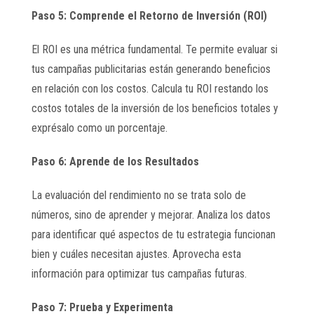
Paso 5: Comprende el Retorno de Inversión (ROI)
El ROI es una métrica fundamental. Te permite evaluar si
tus campañas publicitarias están generando beneficios
en relación con los costos. Calcula tu ROI restando los
costos totales de la inversión de los beneficios totales y
exprésalo como un porcentaje.
Paso 6: Aprende de los Resultados
La evaluación del rendimiento no se trata solo de
números, sino de aprender y mejorar. Analiza los datos
para identificar qué aspectos de tu estrategia funcionan
bien y cuáles necesitan ajustes. Aprovecha esta
información para optimizar tus campañas futuras.
Paso 7: Prueba y Experimenta