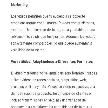
Marketing
Los videos permiten que tu audiencia se conecte
emocionalmente con tu marca. Puedes contar historias,
mostrar el lado humano de tu empresa y establecer una
relación más sólida con tus clientes. Además, los videos
son altamente compartibles, lo que puede aumentar la
visibilidad de tu marca.
Versatilidad: Adaptándose a Diferentes Formatos
El video marketing no se limita a un solo formato. Puedes
utilizar videos en redes sociales, blogs, sitios web,
anuncios en línea y más. Ya sea un video explicativo, una
demostración de producto, testimonios de clientes o
incluso transmisiones en vivo, hay una variedad de
opciones para satisfacer las necesidades de tu marca.