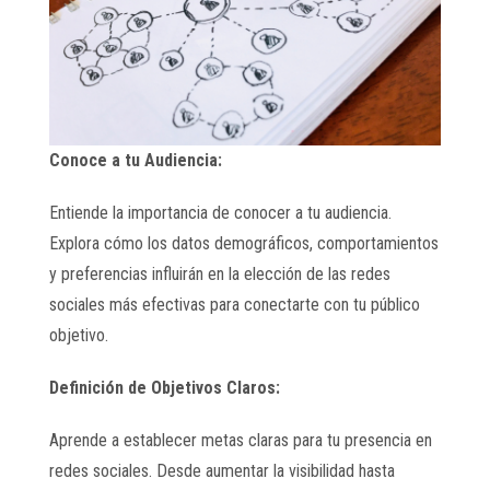
Conoce a tu Audiencia:
Entiende la importancia de conocer a tu audiencia.
Explora cómo los datos demográficos, comportamientos
y preferencias influirán en la elección de las redes
sociales más efectivas para conectarte con tu público
objetivo.
Definición de Objetivos Claros:
Aprende a establecer metas claras para tu presencia en
redes sociales. Desde aumentar la visibilidad hasta