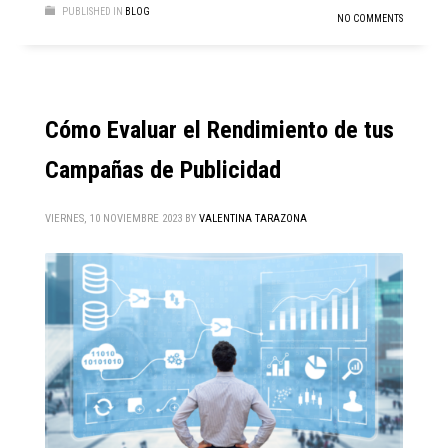
PUBLISHED IN
BLOG
NO COMMENTS
Cómo Evaluar el Rendimiento de tus
Campañas de Publicidad
VIERNES, 10 NOVIEMBRE 2023
BY
VALENTINA TARAZONA