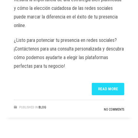
y cómo la elección cuidadosa de las redes sociales
puede marcar la diferencia en el éxito de tu presencia
online.
¿Listo para potenciar tu presencia en redes sociales?
¡Contáctenos para una consulta personalizada y descubra
cómo podemos ayudarte a elegir las plataformas
perfectas para tu negocio!
READ MORE
PUBLISHED IN
BLOG
NO COMMENTS