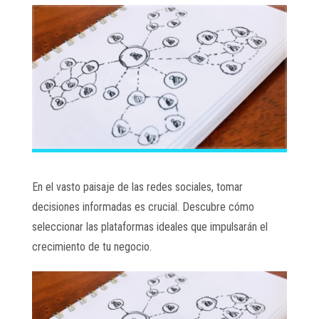
En el vasto paisaje de las redes sociales, tomar
decisiones informadas es crucial. Descubre cómo
seleccionar las plataformas ideales que impulsarán el
crecimiento de tu negocio.