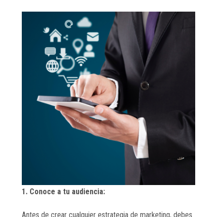
1. Conoce a tu audiencia:
Antes de crear cualquier estrategia de marketing, debes