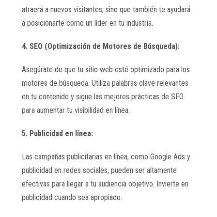
atraerá a nuevos visitantes, sino que también te ayudará
a posicionarte como un líder en tu industria.
4. SEO (Optimización de Motores de Búsqueda):
Asegúrate de que tu sitio web esté optimizado para los
motores de búsqueda. Utiliza palabras clave relevantes
en tu contenido y sigue las mejores prácticas de SEO
para aumentar tu visibilidad en línea.
5. Publicidad en línea:
Las campañas publicitarias en línea, como Google Ads y
publicidad en redes sociales, pueden ser altamente
efectivas para llegar a tu audiencia objetivo. Invierte en
publicidad cuando sea apropiado.