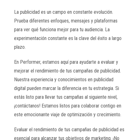
La publicidad es un campo en constante evolución.
Prueba diferentes enfoques, mensajes y plataformas
para ver qué funciona mejor para tu audiencia. La
experimentación constante es la clave del éxito a largo
plazo.
En Performer, estamos aquí para ayudarte a evaluar y
mejorar el rendimiento de tus campañas de publicidad.
Nuestra experiencia y conocimientos en publicidad
digital pueden marcar la diferencia en tu estrategia. Si
estás listo para llevar tus campañas al siguiente nivel,
¡contáctanos! Estamos listos para colaborar contigo en
este emocionante viaje de optimización y crecimiento.
Evaluar el rendimiento de tus campañas de publicidad es
esencial para alcanzar tus objetivos de marketing. ¡No