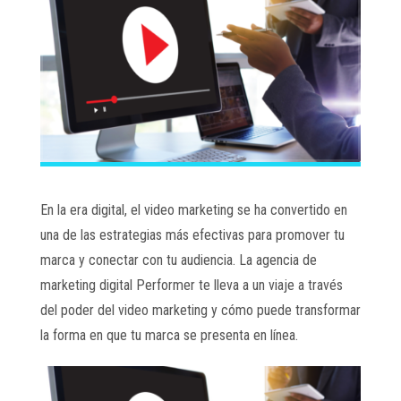
En la era digital, el video marketing se ha convertido en
una de las estrategias más efectivas para promover tu
marca y conectar con tu audiencia. La agencia de
marketing digital Performer te lleva a un viaje a través
del poder del video marketing y cómo puede transformar
la forma en que tu marca se presenta en línea.