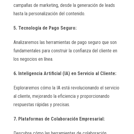
campañas de marketing, desde la generación de leads
hasta la personalización del contenido.
5. Tecnología de Pago Seguro:
Analizaremos las herramientas de pago seguro que son
fundamentales para construir la confianza del cliente en
los negocios en línea.
6. Inteligencia Artificial (IA) en Servicio al Cliente:
Exploraremos cómo la IA está revolucionando el servicio
al cliente, mejorando la eficiencia y proporcionando
respuestas rápidas y precisas.
7. Plataformas de Colaboración Empresarial:
Descubre cómo las herramientas de colaboración