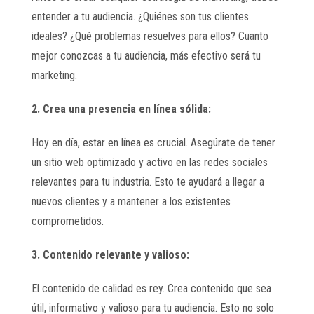
entender a tu audiencia. ¿Quiénes son tus clientes
ideales? ¿Qué problemas resuelves para ellos? Cuanto
mejor conozcas a tu audiencia, más efectivo será tu
marketing.
2. Crea una presencia en línea sólida:
Hoy en día, estar en línea es crucial. Asegúrate de tener
un sitio web optimizado y activo en las redes sociales
relevantes para tu industria. Esto te ayudará a llegar a
nuevos clientes y a mantener a los existentes
comprometidos.
3. Contenido relevante y valioso:
El contenido de calidad es rey. Crea contenido que sea
útil, informativo y valioso para tu audiencia. Esto no solo