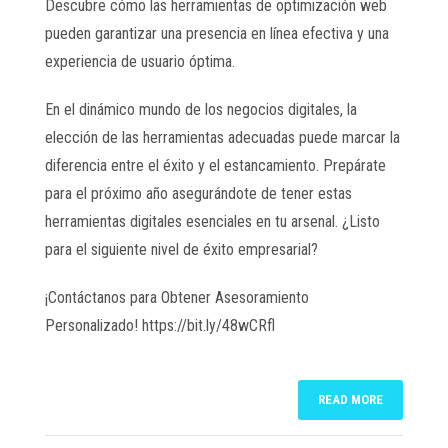
Descubre cómo las herramientas de optimización web
pueden garantizar una presencia en línea efectiva y una
experiencia de usuario óptima.
En el dinámico mundo de los negocios digitales, la
elección de las herramientas adecuadas puede marcar la
diferencia entre el éxito y el estancamiento. Prepárate
para el próximo año asegurándote de tener estas
herramientas digitales esenciales en tu arsenal. ¿Listo
para el siguiente nivel de éxito empresarial?
¡Contáctanos para Obtener Asesoramiento
Personalizado! https://bit.ly/48wCRfl
READ MORE