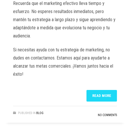
Recuerda que el marketing efectivo lleva tiempo y
esfuerzo. No esperes resultados inmediatos, pero
mantén tu estrategia a largo plazo y sigue aprendiendo y
adaptándote a medida que evoluciona tu negocio y tu
audiencia.
Si necesitas ayuda con tu estrategia de marketing, no
dudes en contactarnos. Estamos aquí para ayudarte a
alcanzar tus metas comerciales. ¡Vamos juntos hacia el
éxito!
READ MORE
PUBLISHED IN
BLOG
NO COMMENTS