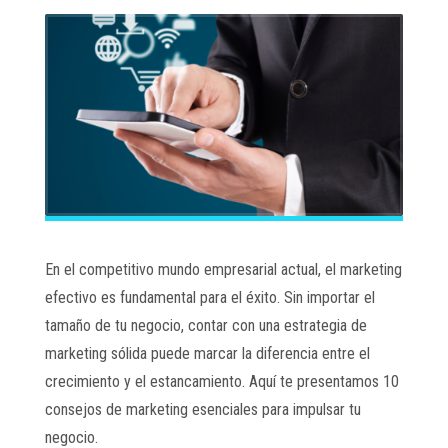
En el competitivo mundo empresarial actual, el marketing
efectivo es fundamental para el éxito. Sin importar el
tamaño de tu negocio, contar con una estrategia de
marketing sólida puede marcar la diferencia entre el
crecimiento y el estancamiento. Aquí te presentamos 10
consejos de marketing esenciales para impulsar tu
negocio.