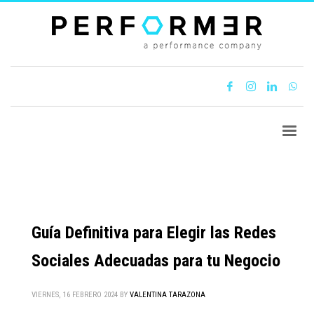
Guía Definitiva para Elegir las Redes
Sociales Adecuadas para tu Negocio
VIERNES, 16 FEBRERO 2024
BY
VALENTINA TARAZONA