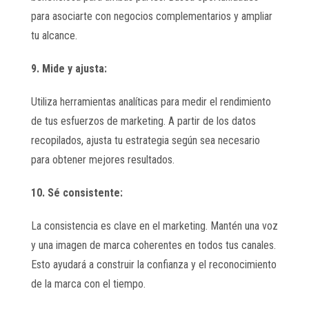
para asociarte con negocios complementarios y ampliar
tu alcance.
9. Mide y ajusta:
Utiliza herramientas analíticas para medir el rendimiento
de tus esfuerzos de marketing. A partir de los datos
recopilados, ajusta tu estrategia según sea necesario
para obtener mejores resultados.
10. Sé consistente:
La consistencia es clave en el marketing. Mantén una voz
y una imagen de marca coherentes en todos tus canales.
Esto ayudará a construir la confianza y el reconocimiento
de la marca con el tiempo.