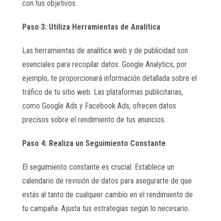
con tus objetivos.
Paso 3: Utiliza Herramientas de Analítica
Las herramientas de analítica web y de publicidad son
esenciales para recopilar datos. Google Analytics, por
ejemplo, te proporcionará información detallada sobre el
tráfico de tu sitio web. Las plataformas publicitarias,
como Google Ads y Facebook Ads, ofrecen datos
precisos sobre el rendimiento de tus anuncios.
Paso 4: Realiza un Seguimiento Constante
El seguimiento constante es crucial. Establece un
calendario de revisión de datos para asegurarte de que
estás al tanto de cualquier cambio en el rendimiento de
tu campaña. Ajusta tus estrategias según lo necesario.