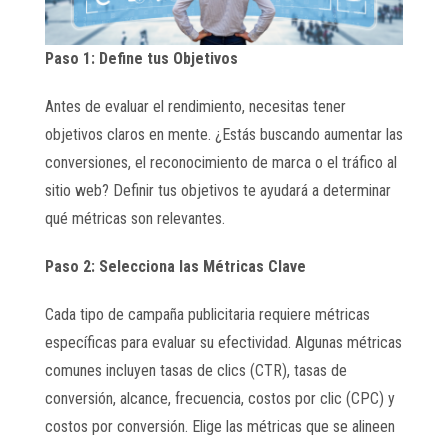
Paso 1: Define tus Objetivos
Antes de evaluar el rendimiento, necesitas tener
objetivos claros en mente. ¿Estás buscando aumentar las
conversiones, el reconocimiento de marca o el tráfico al
sitio web? Definir tus objetivos te ayudará a determinar
qué métricas son relevantes.
Paso 2: Selecciona las Métricas Clave
Cada tipo de campaña publicitaria requiere métricas
específicas para evaluar su efectividad. Algunas métricas
comunes incluyen tasas de clics (CTR), tasas de
conversión, alcance, frecuencia, costos por clic (CPC) y
costos por conversión. Elige las métricas que se alineen