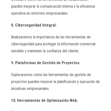
pueden mejorar la comunicación interna y la eficiencia
operativa en entornos empresariales.
8. Ciberseguridad Integral:
Analizaremos la importancia de las herramientas de
ciberseguridad para proteger la información comercial
sensible y mantener la confianza del cliente.
9. Plataformas de Gestión de Proyectos:
Exploraremos cómo las herramientas de gestión de
proyectos pueden mejorar la planificación y ejecución de
iniciativas empresariales.
10. Herramientas de Optimización Web: