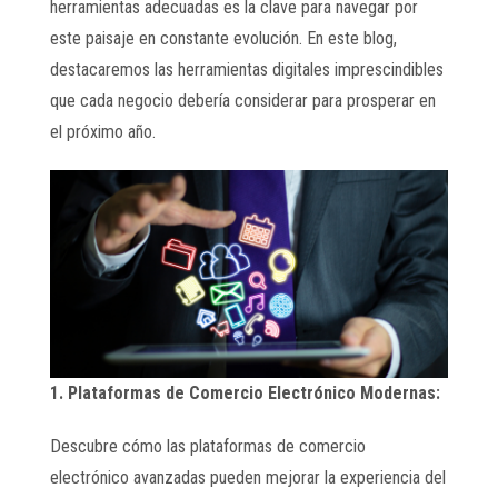
herramientas adecuadas es la clave para navegar por
este paisaje en constante evolución. En este blog,
destacaremos las herramientas digitales imprescindibles
que cada negocio debería considerar para prosperar en
el próximo año.
1. Plataformas de Comercio Electrónico Modernas:
Descubre cómo las plataformas de comercio
electrónico avanzadas pueden mejorar la experiencia del