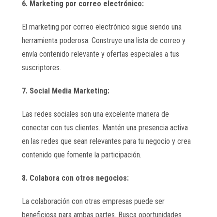
6. Marketing por correo electrónico:
El marketing por correo electrónico sigue siendo una
herramienta poderosa. Construye una lista de correo y
envía contenido relevante y ofertas especiales a tus
suscriptores.
7. Social Media Marketing:
Las redes sociales son una excelente manera de
conectar con tus clientes. Mantén una presencia activa
en las redes que sean relevantes para tu negocio y crea
contenido que fomente la participación.
8. Colabora con otros negocios:
La colaboración con otras empresas puede ser
beneficiosa para ambas partes. Busca oportunidades