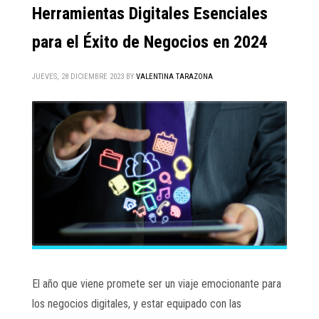
Herramientas Digitales Esenciales
para el Éxito de Negocios en 2024
JUEVES, 28 DICIEMBRE 2023
BY
VALENTINA TARAZONA
El año que viene promete ser un viaje emocionante para
los negocios digitales, y estar equipado con las