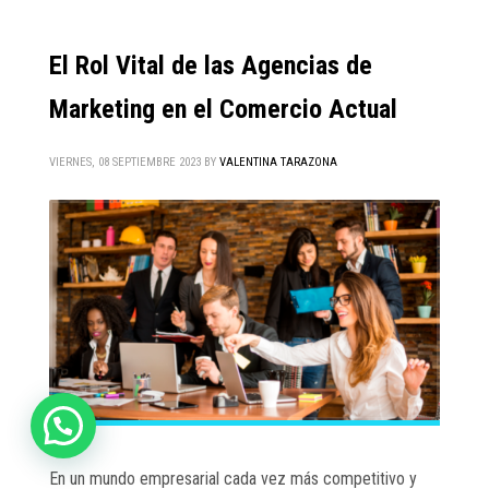
El Rol Vital de las Agencias de
Marketing en el Comercio Actual
VIERNES, 08 SEPTIEMBRE 2023
BY
VALENTINA TARAZONA
En un mundo empresarial cada vez más competitivo y