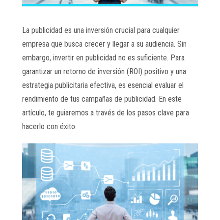
La publicidad es una inversión crucial para cualquier
empresa que busca crecer y llegar a su audiencia. Sin
embargo, invertir en publicidad no es suficiente. Para
garantizar un retorno de inversión (ROI) positivo y una
estrategia publicitaria efectiva, es esencial evaluar el
rendimiento de tus campañas de publicidad. En este
artículo, te guiaremos a través de los pasos clave para
hacerlo con éxito.