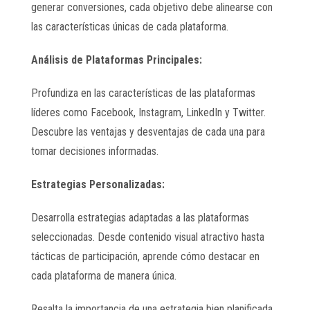
generar conversiones, cada objetivo debe alinearse con
las características únicas de cada plataforma.
Análisis de Plataformas Principales:
Profundiza en las características de las plataformas
líderes como Facebook, Instagram, LinkedIn y Twitter.
Descubre las ventajas y desventajas de cada una para
tomar decisiones informadas.
Estrategias Personalizadas:
Desarrolla estrategias adaptadas a las plataformas
seleccionadas. Desde contenido visual atractivo hasta
tácticas de participación, aprende cómo destacar en
cada plataforma de manera única.
Resalta la importancia de una estrategia bien planificada